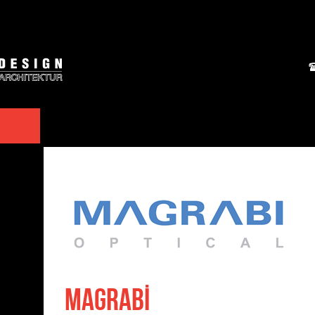
MAGRABİ