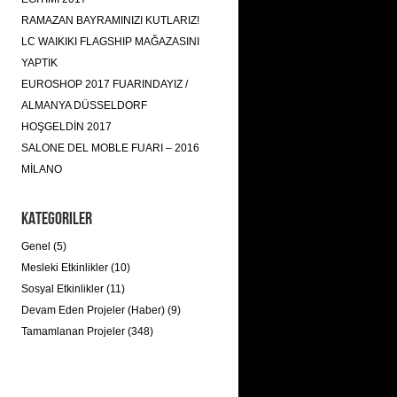
RAMAZAN BAYRAMINIZI KUTLARIZ!
LC WAIKIKI FLAGSHIP MAĞAZASINI
YAPTIK
EUROSHOP 2017 FUARINDAYIZ /
ALMANYA DÜSSELDORF
HOŞGELDİN 2017
SALONE DEL MOBLE FUARI – 2016
MİLANO
Kategoriler
Genel (5)
Mesleki Etkinlikler (10)
Sosyal Etkinlikler (11)
Devam Eden Projeler (Haber) (9)
Tamamlanan Projeler (348)