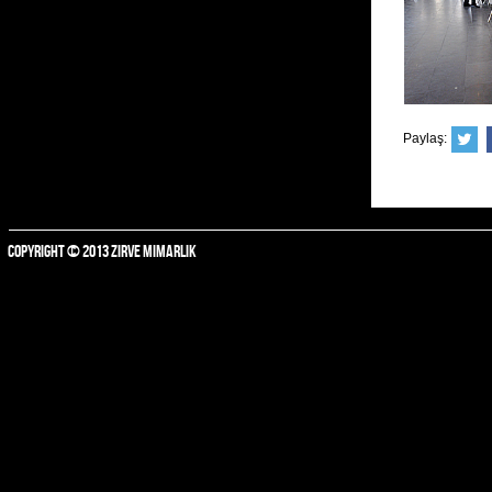
Paylaş:
COPYRIGHT © 2013 ZIRVE MIMARLIK