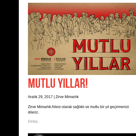
MUTLU YILLAR!
Aralık 29, 2017
|
Zirve Mimarlık
Zirve Mimarlık Ailesi olarak sağlıklı ve mutlu bir yıl geçirmenizi
dileriz.
Detay...