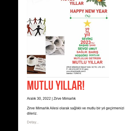
MUTLU YILLAR!
Aralık 30, 2022
|
Zirve Mimarlık
Zirve Mimarlık Ailesi olarak sağlıklı ve mutlu bir yıl geçirmenizi
dileriz.
Detay...