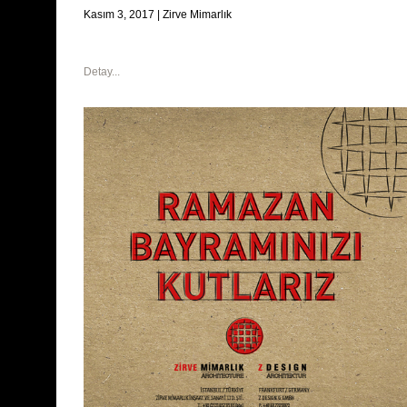
Kasım 3, 2017
|
Zirve Mimarlık
Detay...