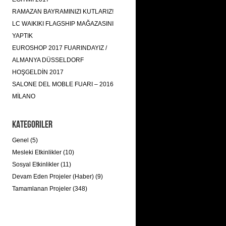
RAMAZAN BAYRAMINIZI KUTLARIZ!
LC WAIKIKI FLAGSHIP MAĞAZASINI
YAPTIK
EUROSHOP 2017 FUARINDAYIZ /
ALMANYA DÜSSELDORF
HOŞGELDİN 2017
SALONE DEL MOBLE FUARI – 2016
MİLANO
Kategoriler
Genel (5)
Mesleki Etkinlikler (10)
Sosyal Etkinlikler (11)
Devam Eden Projeler (Haber) (9)
Tamamlanan Projeler (348)