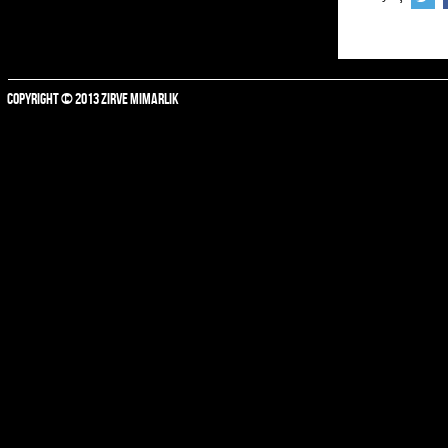
COPYRIGHT © 2013 ZIRVE MIMARLIK