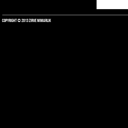
COPYRIGHT © 2013 ZIRVE MIMARLIK