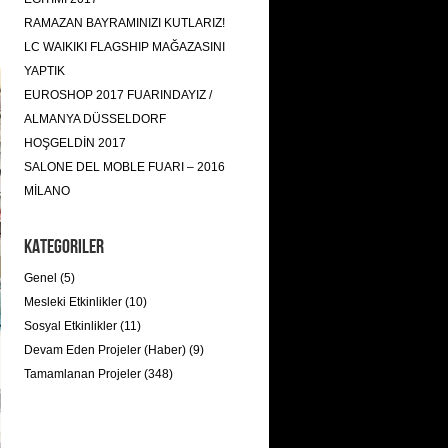
RAMAZAN BAYRAMINIZI KUTLARIZ!
LC WAIKIKI FLAGSHIP MAĞAZASINI
YAPTIK
EUROSHOP 2017 FUARINDAYIZ /
ALMANYA DÜSSELDORF
HOŞGELDİN 2017
SALONE DEL MOBLE FUARI – 2016
MİLANO
Kategoriler
Genel (5)
Mesleki Etkinlikler (10)
Sosyal Etkinlikler (11)
Devam Eden Projeler (Haber) (9)
Tamamlanan Projeler (348)