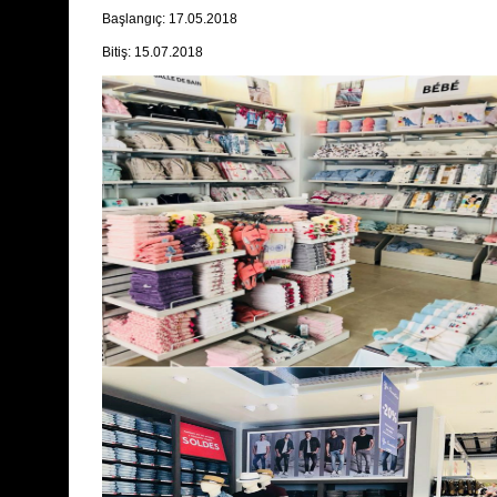
Başlangıç: 17.05.2018
Bitiş: 15.07.2018