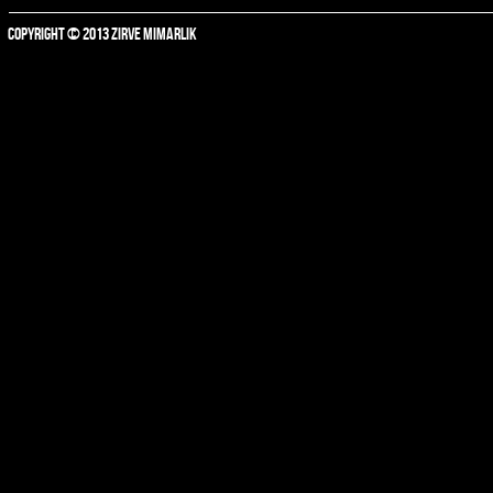
COPYRIGHT © 2013 ZIRVE MIMARLIK