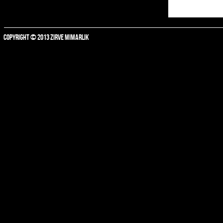
COPYRIGHT © 2013 ZIRVE MIMARLIK