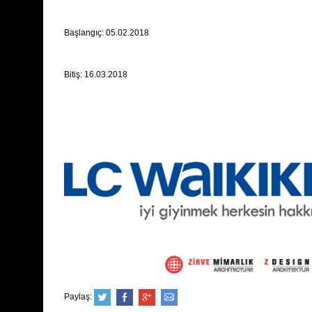
Başlangıç: 05.02.2018
Bitiş: 16.03.2018
Paylaş: