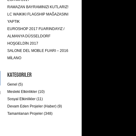
RAMAZAN BAYRAMINIZI KUTLARIZ!
LC WAIKIKI FLAGSHIP MAĞAZASINI
YAPTIK
EUROSHOP 2017 FUARINDAYIZ /
ALMANYA DÜSSELDORF
HOŞGELDİN 2017
SALONE DEL MOBLE FUARI – 2016
MİLANO
Kategoriler
Genel (5)
Mesleki Etkinlikler (10)
Sosyal Etkinlikler (11)
Devam Eden Projeler (Haber) (9)
Tamamlanan Projeler (348)