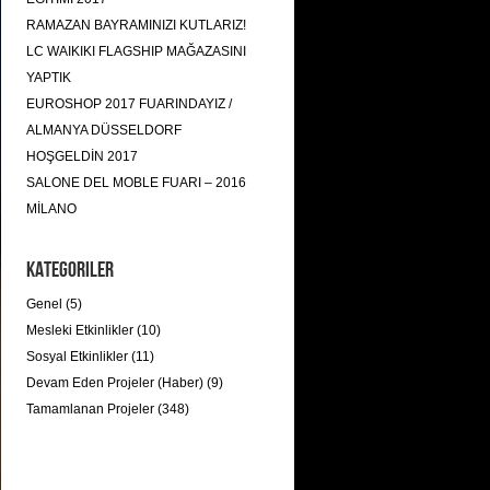
RAMAZAN BAYRAMINIZI KUTLARIZ!
LC WAIKIKI FLAGSHIP MAĞAZASINI
YAPTIK
EUROSHOP 2017 FUARINDAYIZ /
ALMANYA DÜSSELDORF
HOŞGELDİN 2017
SALONE DEL MOBLE FUARI – 2016
MİLANO
Kategoriler
Genel (5)
Mesleki Etkinlikler (10)
Sosyal Etkinlikler (11)
Devam Eden Projeler (Haber) (9)
Tamamlanan Projeler (348)