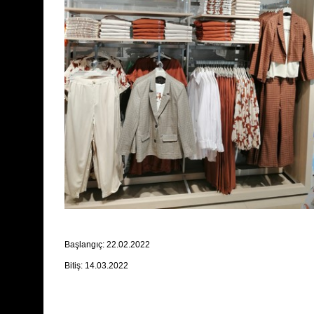
Başlangıç: 22.02.2022
Bitiş: 14.03.2022