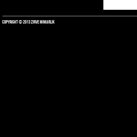
COPYRIGHT © 2013 ZIRVE MIMARLIK