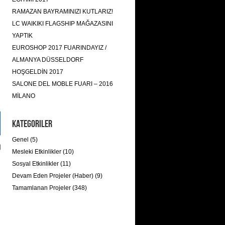
RAMAZAN BAYRAMINIZI KUTLARIZ!
LC WAIKIKI FLAGSHIP MAĞAZASINI
YAPTIK
EUROSHOP 2017 FUARINDAYIZ /
ALMANYA DÜSSELDORF
HOŞGELDİN 2017
SALONE DEL MOBLE FUARI – 2016
MİLANO
Kategoriler
Genel (5)
Mesleki Etkinlikler (10)
Sosyal Etkinlikler (11)
Devam Eden Projeler (Haber) (9)
Tamamlanan Projeler (348)