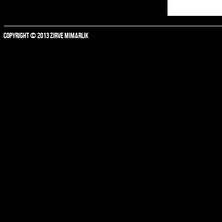
COPYRIGHT © 2013 ZIRVE MIMARLIK