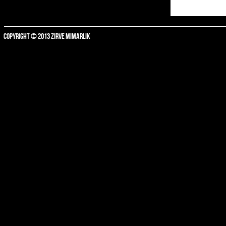
COPYRIGHT © 2013 ZIRVE MIMARLIK