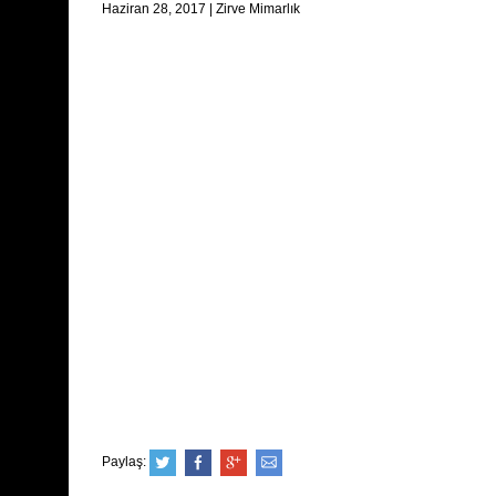
Haziran 28, 2017
|
Zirve Mimarlık
Paylaş: