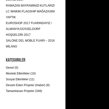
RAMAZAN BAYRAMINIZI KUTLARIZ!
LC WAIKIKI FLAGSHIP MAĞAZASINI
YAPTIK
EUROSHOP 2017 FUARINDAYIZ /
ALMANYA DÜSSELDORF
HOŞGELDİN 2017
SALONE DEL MOBLE FUARI – 2016
MİLANO
Kategoriler
Genel (5)
Mesleki Etkinlikler (10)
Sosyal Etkinlikler (11)
Devam Eden Projeler (Haber) (9)
Tamamlanan Projeler (348)