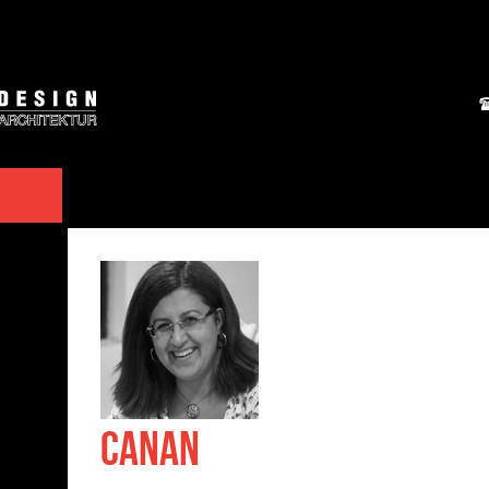
CANAN