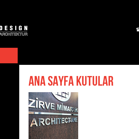
Ana Sayfa Kutular